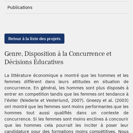
Publications
Retour à la liste des projets
Genre, Disposition à la Concurrence et
Décisions Éducatives
La littérature économique a montré que les hommes et les
femmes diffèrent dans leurs attitudes en situation de
concurrence. En général, les hommes sont plus disposés à
entrer en competition tandis que les femmes ont tendance à
l'éviter (Niederle et Vesterlund, 2007). Gneezy et al. (2003)
ont montré que les femmes sont moins performantes que les
hommes tout aussi qualifiés dans un contexte de
concurrence. Si les femmes sont moins enclines à concourir
que les hommes cela pourrait les inciter à poser leur
candidature pour des formations moins compétitives. Nous