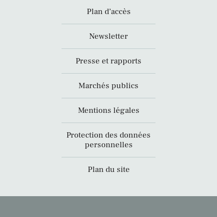
Plan d’accès
Newsletter
Presse et rapports
Marchés publics
Mentions légales
Protection des données
personnelles
Plan du site