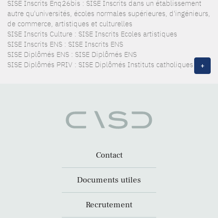
SISE Inscrits Enq26bis : SISE Inscrits dans un établissement
autre qu'universités, écoles normales supérieures, d'ingénieurs,
de commerce, artistiques et culturelles
SISE Inscrits Culture : SISE Inscrits Ecoles artistiques
SISE Inscrits ENS : SISE Inscrits ENS
SISE Diplômés ENS : SISE Diplômés ENS
SISE Diplômés PRIV : SISE Diplômés Instituts catholiques
+
Contact
Documents utiles
Recrutement