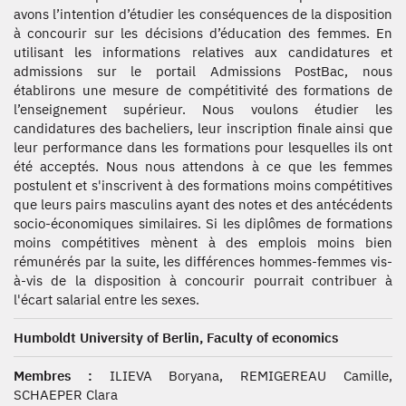
avons l’intention d’étudier les conséquences de la disposition
à concourir sur les décisions d’éducation des femmes. En
utilisant les informations relatives aux candidatures et
admissions sur le portail Admissions PostBac, nous
établirons une mesure de compétitivité des formations de
l’enseignement supérieur. Nous voulons étudier les
candidatures des bacheliers, leur inscription finale ainsi que
leur performance dans les formations pour lesquelles ils ont
été acceptés. Nous nous attendons à ce que les femmes
postulent et s'inscrivent à des formations moins compétitives
que leurs pairs masculins ayant des notes et des antécédents
socio-économiques similaires. Si les diplômes de formations
moins compétitives mènent à des emplois moins bien
rémunérés par la suite, les différences hommes-femmes vis-
à-vis de la disposition à concourir pourrait contribuer à
l'écart salarial entre les sexes.
Humboldt University of Berlin, Faculty of economics
Membres :
ILIEVA Boryana, REMIGEREAU Camille,
SCHAEPER Clara