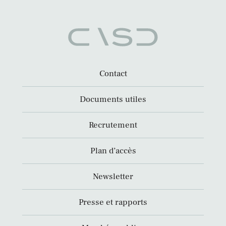
Contact
Documents utiles
Recrutement
Plan d’accès
Newsletter
Presse et rapports