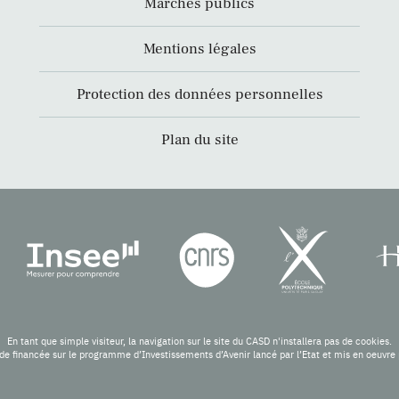
Marchés publics
Mentions légales
Protection des données personnelles
Plan du site
En tant que simple visiteur, la navigation sur le site du CASD n'installera pas de cookies.
de financée sur le programme d’Investissements d’Avenir lancé par l’Etat et mis en oeuv