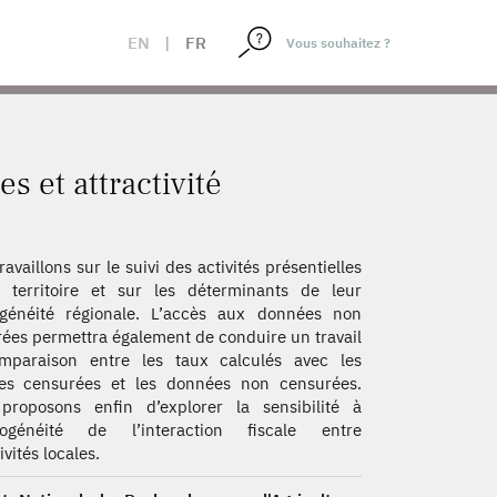
EN
|
FR
s et attractivité
ravaillons sur le suivi des activités présentielles
 territoire et sur les déterminants de leur
ogénéité régionale. L’accès aux données non
ées permettra également de conduire un travail
mparaison entre les taux calculés avec les
es censurées et les données non censurées.
proposons enfin d’explorer la sensibilité à
érogénéité de l’interaction fiscale entre
ivités locales.