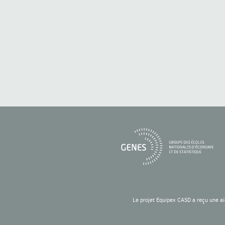
Le projet Equipex CASD a reçu une ai