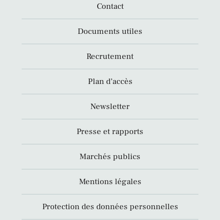
Contact
Documents utiles
Recrutement
Plan d’accès
Newsletter
Presse et rapports
Marchés publics
Mentions légales
Protection des données personnelles