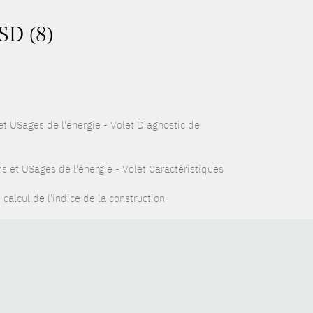
SD (8)
 USages de l'énergie - Volet Diagnostic de
et USages de l'énergie - Volet Caractéristiques
calcul de l'indice de la construction