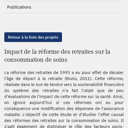
Publications
Retour à la liste des projets
Impact de la réforme des retraites sur la
consommation de soins
La réforme des retraites de 1993 a eu pour effet de décaler
l'âge de départ à la retraite (Bozio, 2011). Cette réforme,
réalisée dans le but de tendre vers la soutenabilité financière
du système des retraites n'a fait l'objet que de peu
d'évaluations de l'impact de cette réforme sur la santé. Ainsi,
on ignore aujourd'hui si ces réformes ont eu pour
conséquence une modification des dépenses de l'assurance
maladie. L'objectif de cette étude et d'étudier l'effet causal
des réformes des retraites sur la consommation de soins. Il
s'agit également de distinguer le rôle des facteurs socio-