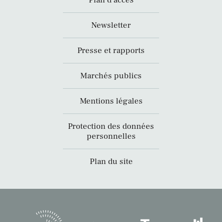
Plan d’accès
Newsletter
Presse et rapports
Marchés publics
Mentions légales
Protection des données
personnelles
Plan du site