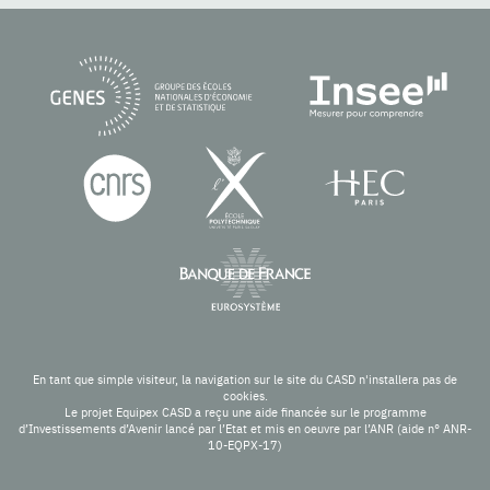
En tant que simple visiteur, la navigation sur le site du CASD n'installera pas de
cookies.
Le projet Equipex CASD a reçu une aide financée sur le programme
d’Investissements d’Avenir lancé par l’Etat et mis en oeuvre par l’ANR (aide n° ANR-
10-EQPX-17)