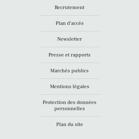
Recrutement
Plan d’accès
Newsletter
Presse et rapports
Marchés publics
Mentions légales
Protection des données
personnelles
Plan du site