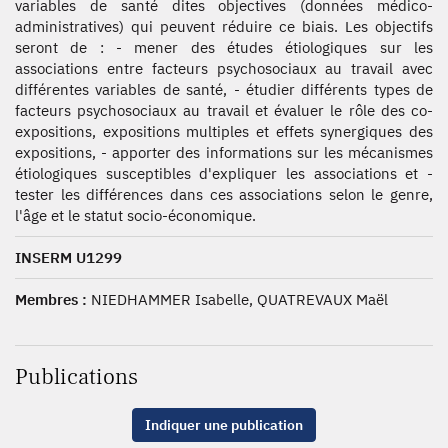
variables de santé dites objectives (données médico-
administratives) qui peuvent réduire ce biais. Les objectifs
seront de : - mener des études étiologiques sur les
associations entre facteurs psychosociaux au travail avec
différentes variables de santé, - étudier différents types de
facteurs psychosociaux au travail et évaluer le rôle des co-
expositions, expositions multiples et effets synergiques des
expositions, - apporter des informations sur les mécanismes
étiologiques susceptibles d'expliquer les associations et -
tester les différences dans ces associations selon le genre,
l'âge et le statut socio-économique.
INSERM U1299
Membres :
NIEDHAMMER Isabelle, QUATREVAUX Maël
Publications
Indiquer une publication