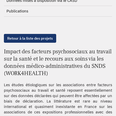
Données mises à disposition via le CASD
Publications
Retour à la liste des projets
Impact des facteurs psychosociaux au travail
sur la santé et le recours aux soins via les
données médico-administratives du SNDS
(WORK4HEALTH)
Les études étiologiques sur les associations entre facteurs
psychosociaux au travail et santé reposent essentiellement
sur des données déclarées qui peuvent être affectées par un
biais de déclaration. La littérature est rare au niveau
international et quasiment inexistante en France sur les
associations de ces expositions professionnelles avec des