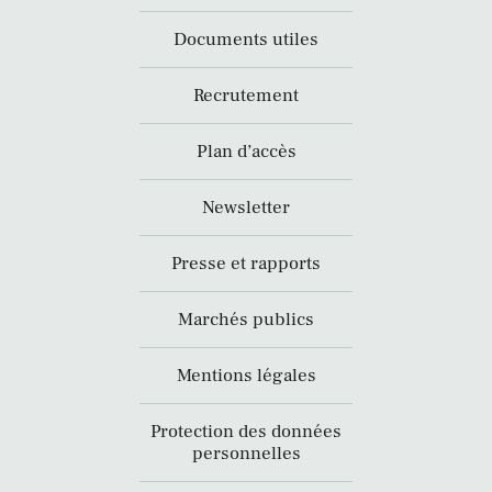
Documents utiles
Recrutement
Plan d’accès
Newsletter
Presse et rapports
Marchés publics
Mentions légales
Protection des données
personnelles