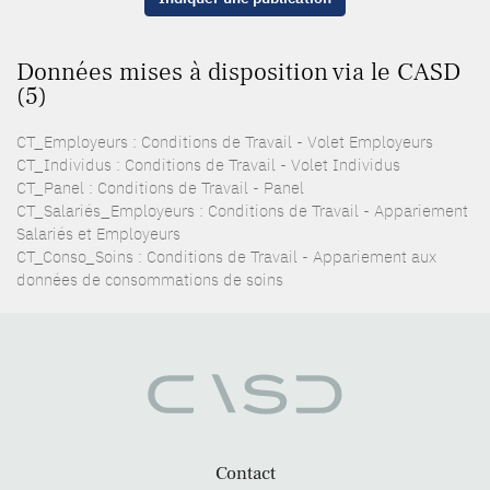
Données mises à disposition via le CASD
(5)
CT_Employeurs : Conditions de Travail - Volet Employeurs
CT_Individus : Conditions de Travail - Volet Individus
CT_Panel : Conditions de Travail - Panel
CT_Salariés_Employeurs : Conditions de Travail - Appariement
Salariés et Employeurs
CT_Conso_Soins : Conditions de Travail - Appariement aux
données de consommations de soins
Contact