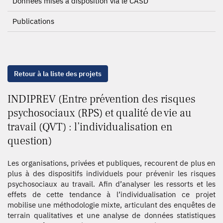
Données mises à disposition via le CASD
Publications
Retour à la liste des projets
INDIPREV (Entre prévention des risques
psychosociaux (RPS) et qualité de vie au
travail (QVT) : l’individualisation en
question)
Les organisations, privées et publiques, recourent de plus en
plus à des dispositifs individuels pour prévenir les risques
psychosociaux au travail. Afin d’analyser les ressorts et les
effets de cette tendance à l’individualisation ce projet
mobilise une méthodologie mixte, articulant des enquêtes de
terrain qualitatives et une analyse de données statistiques