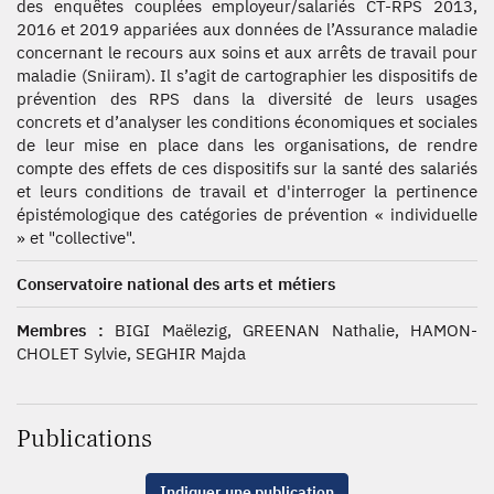
des enquêtes couplées employeur/salariés CT-RPS 2013,
2016 et 2019 appariées aux données de l’Assurance maladie
concernant le recours aux soins et aux arrêts de travail pour
maladie (Sniiram). Il s’agit de cartographier les dispositifs de
prévention des RPS dans la diversité de leurs usages
concrets et d’analyser les conditions économiques et sociales
de leur mise en place dans les organisations, de rendre
compte des effets de ces dispositifs sur la santé des salariés
et leurs conditions de travail et d'interroger la pertinence
épistémologique des catégories de prévention « individuelle
» et "collective".
Conservatoire national des arts et métiers
Membres :
BIGI Maëlezig, GREENAN Nathalie, HAMON-
CHOLET Sylvie, SEGHIR Majda
Publications
Indiquer une publication