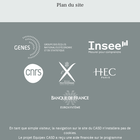
Plan du site
En tant que simple visiteur, la navigation sur le site du CASD n'installera pas de
cookies.
Le projet Equipex CASD a reçu une aide financée sur le programme