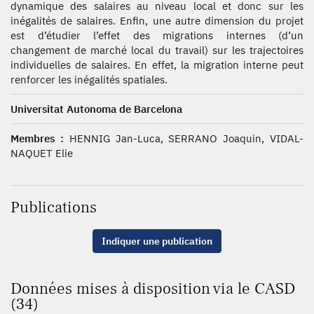
dynamique des salaires au niveau local et donc sur les
inégalités de salaires. Enfin, une autre dimension du projet
est d’étudier l’effet des migrations internes (d’un
changement de marché local du travail) sur les trajectoires
individuelles de salaires. En effet, la migration interne peut
renforcer les inégalités spatiales.
Universitat Autonoma de Barcelona
Membres :
HENNIG Jan-Luca, SERRANO Joaquin, VIDAL-
NAQUET Elie
Publications
Indiquer une publication
Données mises à disposition via le CASD
(34)