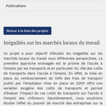
Publications
Retour à la liste des projets
Inégalités sur les marchés locaux du travail
Ce projet a pour objectif d’étudier les inégalités sur les
marchés locaux du travail sous différentes perspectives. La
première approche envisagée est le prisme de l’accès à
l’emploi par les transports et en particulier du rôle des coûts
de transports dans l’accès à l’emploi. En effet, la mise en
place du remboursement de 50% des frais de transport
public par l’employeur mise en place en 2009 offre une
variation exogène des coûts de transports et permet
d’évaluer l’impact de ces coûts de transports sur l’accès à
l’emploi des chômeurs. Deuxièmement, nous voudrions
étudier l’effet du pouvoir de marché des entreprises sur la