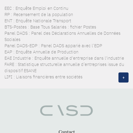
EEC : Enquête Emploi en Continu
RP : Recensement de la population
ENT : Enquête Nationale Transport
BTS-Postes : Base Tous Salariés : fichier Postes
Panel DADS : Panel des Déclarations Annuelles de Données
Sociales
Panel DADS-EDP : Panel DADS apparié avec l’EDP
EAP : Enquête Annuelle de Production
EAE Industrie : Enquête annuelle d'entreprise dans l'industrie
FARE : Statistique structurelle annuelle d’entreprises issue du
dispositif ESANE
LIFI : Liaisons financières entre sociétés
+
Contact