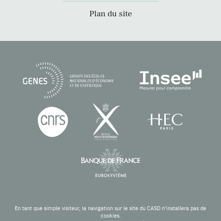
Plan du site
En tant que simple visiteur, la navigation sur le site du CASD n'installera pas de
cookies.