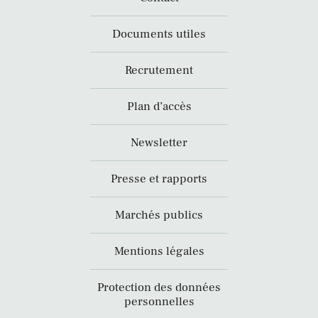
Documents utiles
Recrutement
Plan d’accès
Newsletter
Presse et rapports
Marchés publics
Mentions légales
Protection des données
personnelles