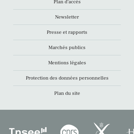
Plan d’accès
Newsletter
Presse et rapports
Marchés publics
Mentions légales
Protection des données personnelles
Plan du site