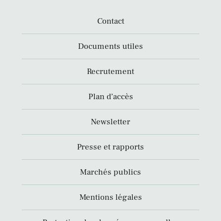
Contact
Documents utiles
Recrutement
Plan d’accès
Newsletter
Presse et rapports
Marchés publics
Mentions légales