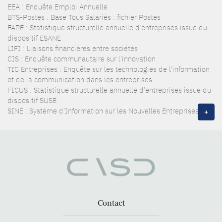
EEA : Enquête Emploi Annuelle
BTS-Postes : Base Tous Salariés : fichier Postes
FARE : Statistique structurelle annuelle d’entreprises issue du
dispositif ESANE
LIFI : Liaisons financières entre sociétés
CIS : Enquête communautaire sur l'innovation
TIC Entreprises : Enquête sur les technologies de l'information
et de la communication dans les entreprises
FICUS : Statistique structurelle annuelle d’entreprises issue du
dispositif SUSE
SINE : Système d'Information sur les Nouvelles Entreprises
+
Contact