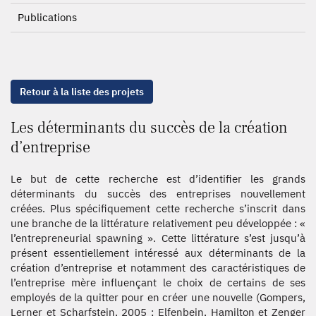
Publications
Retour à la liste des projets
Les déterminants du succès de la création
d’entreprise
Le but de cette recherche est d’identifier les grands
déterminants du succès des entreprises nouvellement
créées. Plus spécifiquement cette recherche s’inscrit dans
une branche de la littérature relativement peu développée : «
l’entrepreneurial spawning ». Cette littérature s’est jusqu’à
présent essentiellement intéressé aux déterminants de la
création d’entreprise et notamment des caractéristiques de
l’entreprise mère influençant le choix de certains de ses
employés de la quitter pour en créer une nouvelle (Gompers,
Lerner et Scharfstein, 2005 ; Elfenbein, Hamilton et Zenger