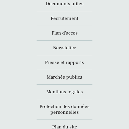
Documents utiles
Recrutement
Plan d’accès
Newsletter
Presse et rapports
Marchés publics
Mentions légales
Protection des données
personnelles
Plan du site