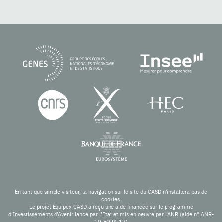
En tant que simple visiteur, la navigation sur le site du CASD n'installera pas de
cookies.
Le projet Equipex CASD a reçu une aide financée sur le programme
d’Investissements d’Avenir lancé par l’Etat et mis en oeuvre par l’ANR (aide n° ANR-
10-EQPX-17)