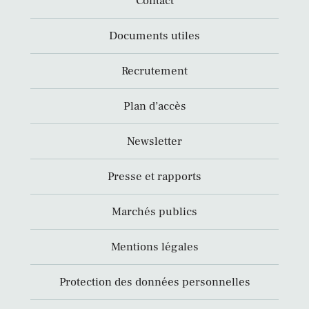
Contact
Documents utiles
Recrutement
Plan d’accès
Newsletter
Presse et rapports
Marchés publics
Mentions légales
Protection des données personnelles