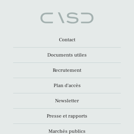
Contact
Documents utiles
Recrutement
Plan d’accès
Newsletter
Presse et rapports
Marchés publics