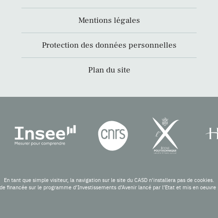
Mentions légales
Protection des données personnelles
Plan du site
En tant que simple visiteur, la navigation sur le site du CASD n'installera pas de cookies.
de financée sur le programme d’Investissements d’Avenir lancé par l’Etat et mis en oeuv