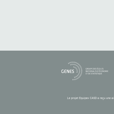
Le projet Equipex CASD a reçu une ai