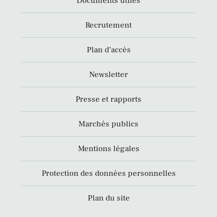
Documents utiles
Recrutement
Plan d’accès
Newsletter
Presse et rapports
Marchés publics
Mentions légales
Protection des données personnelles
Plan du site