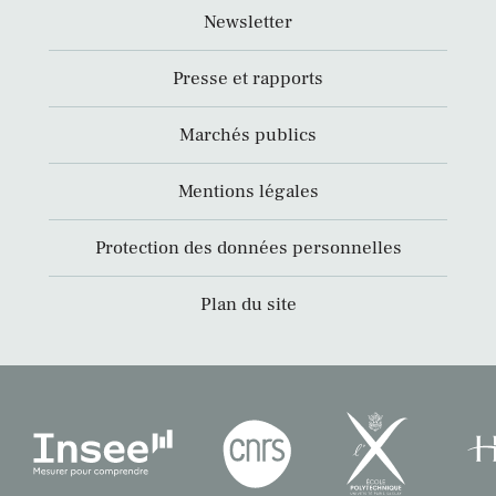
Newsletter
Presse et rapports
Marchés publics
Mentions légales
Protection des données personnelles
Plan du site