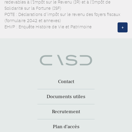
redevables à l'Impôt sur le Revenu (IR) et à l'Impôt de
Solidarité sur la Fortune (ISF)
POTE : Déclarations d’impôt sur le revenu des foyers fiscaux
(formulaire 2042 et annexes)
EHVP : Enquête Histoire de Vie et Patrimoine
+
Contact
Documents utiles
Recrutement
Plan d’accès