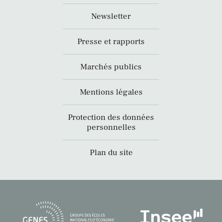
Newsletter
Presse et rapports
Marchés publics
Mentions légales
Protection des données
personnelles
Plan du site