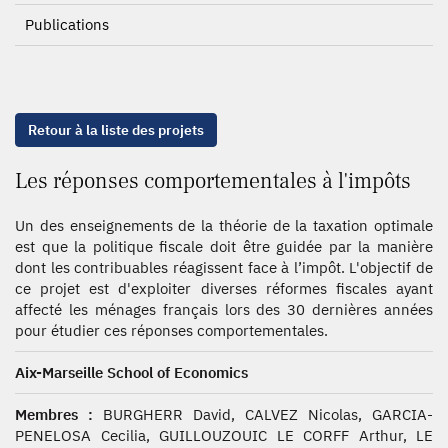
Publications
Retour à la liste des projets
Les réponses comportementales à l'impôts
Un des enseignements de la théorie de la taxation optimale
est que la politique fiscale doit être guidée par la manière
dont les contribuables réagissent face à l’impôt. L'objectif de
ce projet est d'exploiter diverses réformes fiscales ayant
affecté les ménages français lors des 30 dernières années
pour étudier ces réponses comportementales.
Aix-Marseille School of Economics
Membres :
BURGHERR David, CALVEZ Nicolas, GARCIA-
PENELOSA Cecilia, GUILLOUZOUIC LE CORFF Arthur, LE