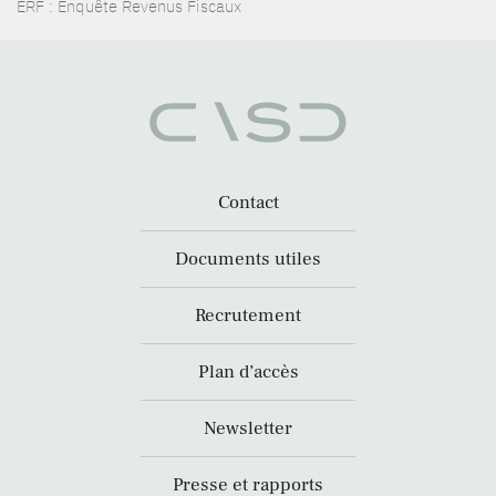
ERF : Enquête Revenus Fiscaux
Contact
Documents utiles
Recrutement
Plan d’accès
Newsletter
Presse et rapports