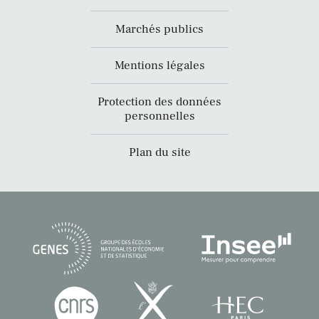
Marchés publics
Mentions légales
Protection des données
personnelles
Plan du site