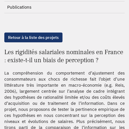
Publications
Retour à la liste des projets
Les rigidités salariales nominales en France
: existe-t-il un biais de perception ?
La compréhension du comportement d’ajustement des
consommateurs aux chocs de richesse fait l’objet d’une
littérature très importante en macro-économie (e.g. Reis,
2006), largement centrée sur l’analyse de cadre intégrant
des hypothèses de rationalité limitée et/ou des coûts élevés
d’acquisition ou de traitement de l’information. Dans ce
projet, nous proposons de tester la pertinence empirique de
ces hypothèses en nous concentrant sur la perception des
niveaux et évolutions de salaires. Plus précisément, nous
tirons parti de la comparaison de l’information sur les