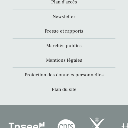
Plan d’accès
Newsletter
Presse et rapports
Marchés publics
Mentions légales
Protection des données personnelles
Plan du site