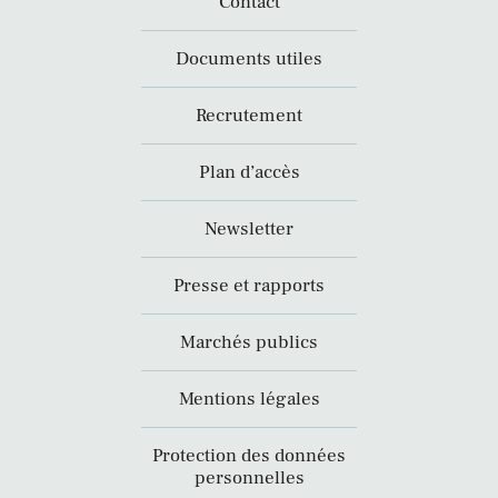
Contact
Documents utiles
Recrutement
Plan d’accès
Newsletter
Presse et rapports
Marchés publics
Mentions légales
Protection des données
personnelles