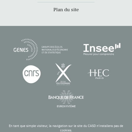
Plan du site
En tant que simple visiteur, la navigation sur le site du CASD n'installera pas de
cookies.