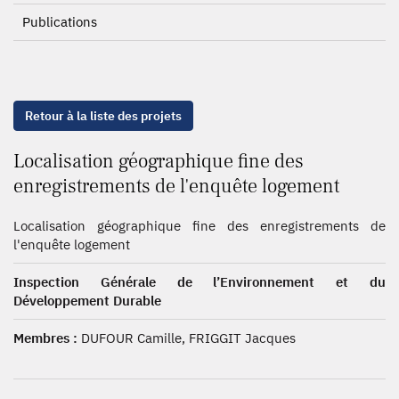
Publications
Retour à la liste des projets
Localisation géographique fine des
enregistrements de l'enquête logement
Localisation géographique fine des enregistrements de
l'enquête logement
Inspection Générale de l’Environnement et du
Développement Durable
Membres :
DUFOUR Camille, FRIGGIT Jacques