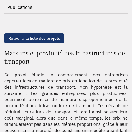
Publications
Retour à la liste des projets
Markups et proximité des infrastructures de
transport
Ce projet étudie le comportement des entreprises
exportatrices en matière de prix en fonction de la proximité
des infrastructures de transport. Mon hypothèse est la
suivante : Les grandes entreprises, plus productives,
pourraient bénéficier de manière disproportionnée de la
proximité d'une infrastructure de transport. Ce mécanisme
réduirait leurs frais de transport et ferait ainsi baisser leur
coût marginal, alors que dans le même temps, les prix ne
diminueraient pas dans les mêmes proportions, grâce à leur
pouvoir sur le marché. Je construis un modèle quantitatif