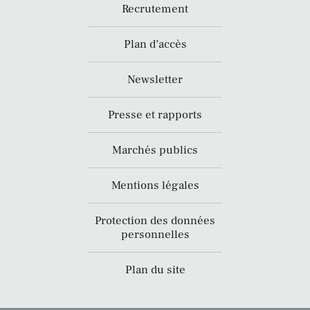
Recrutement
Plan d’accès
Newsletter
Presse et rapports
Marchés publics
Mentions légales
Protection des données
personnelles
Plan du site