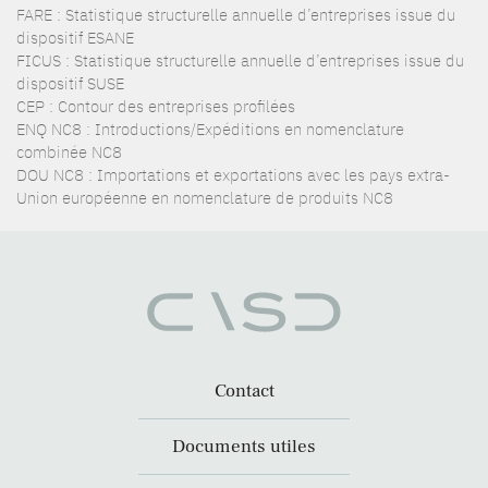
FARE : Statistique structurelle annuelle d’entreprises issue du
dispositif ESANE
FICUS : Statistique structurelle annuelle d’entreprises issue du
dispositif SUSE
CEP : Contour des entreprises profilées
ENQ NC8 : Introductions/Expéditions en nomenclature
combinée NC8
DOU NC8 : Importations et exportations avec les pays extra-
Union européenne en nomenclature de produits NC8
Contact
Documents utiles