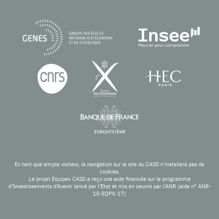
En tant que simple visiteur, la navigation sur le site du CASD n'installera pas de
cookies.
Le projet Equipex CASD a reçu une aide financée sur le programme
d’Investissements d’Avenir lancé par l’Etat et mis en oeuvre par l’ANR (aide n° ANR-
10-EQPX-17)