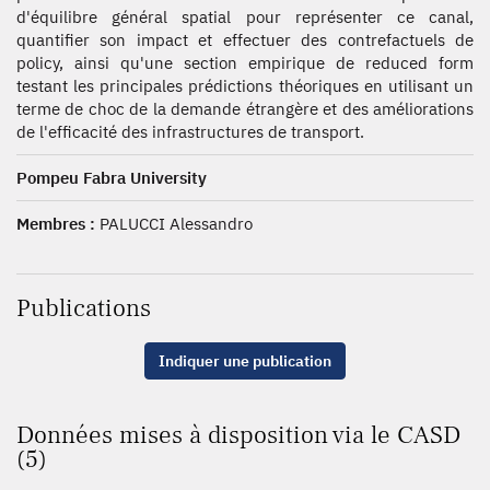
d'équilibre général spatial pour représenter ce canal,
quantifier son impact et effectuer des contrefactuels de
policy, ainsi qu'une section empirique de reduced form
testant les principales prédictions théoriques en utilisant un
terme de choc de la demande étrangère et des améliorations
de l'efficacité des infrastructures de transport.
Pompeu Fabra University
Membres :
PALUCCI Alessandro
Publications
Indiquer une publication
Données mises à disposition via le CASD
(5)