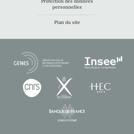
Protection des données
personnelles
Plan du site