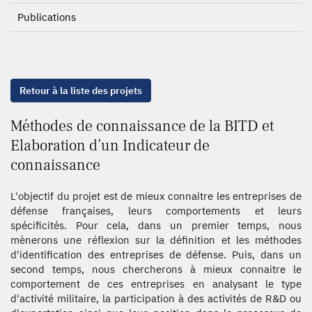
Publications
Retour à la liste des projets
Méthodes de connaissance de la BITD et
Elaboration d’un Indicateur de
connaissance
L'objectif du projet est de mieux connaitre les entreprises de
défense françaises, leurs comportements et leurs
spécificités. Pour cela, dans un premier temps, nous
mènerons une réflexion sur la définition et les méthodes
d'identification des entreprises de défense. Puis, dans un
second temps, nous chercherons à mieux connaitre le
comportement de ces entreprises en analysant le type
d'activité militaire, la participation à des activités de R&D ou