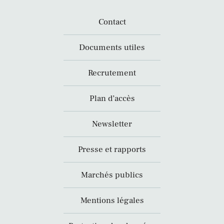
Contact
Documents utiles
Recrutement
Plan d’accès
Newsletter
Presse et rapports
Marchés publics
Mentions légales