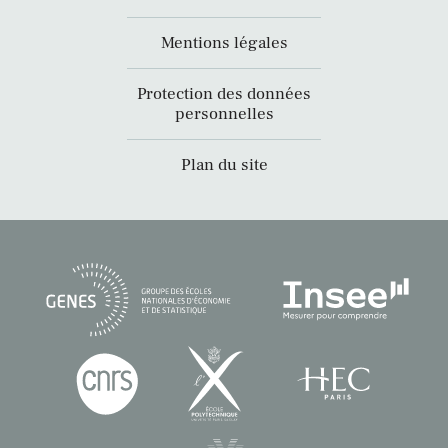
Mentions légales
Protection des données
personnelles
Plan du site