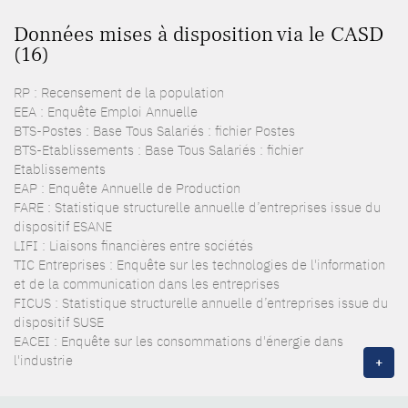
Données mises à disposition via le CASD
(16)
RP : Recensement de la population
EEA : Enquête Emploi Annuelle
BTS-Postes : Base Tous Salariés : fichier Postes
BTS-Etablissements : Base Tous Salariés : fichier
Etablissements
EAP : Enquête Annuelle de Production
FARE : Statistique structurelle annuelle d’entreprises issue du
dispositif ESANE
LIFI : Liaisons financières entre sociétés
TIC Entreprises : Enquête sur les technologies de l'information
et de la communication dans les entreprises
FICUS : Statistique structurelle annuelle d’entreprises issue du
dispositif SUSE
EACEI : Enquête sur les consommations d'énergie dans
l'industrie
+