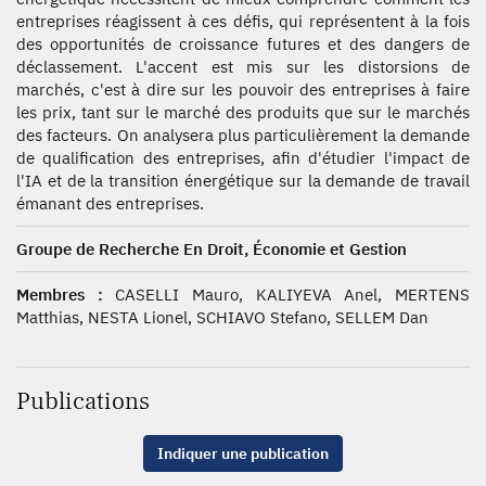
entreprises réagissent à ces défis, qui représentent à la fois
des opportunités de croissance futures et des dangers de
déclassement. L'accent est mis sur les distorsions de
marchés, c'est à dire sur les pouvoir des entreprises à faire
les prix, tant sur le marché des produits que sur le marchés
des facteurs. On analysera plus particulièrement la demande
de qualification des entreprises, afin d'étudier l'impact de
l'IA et de la transition énergétique sur la demande de travail
émanant des entreprises.
Groupe de Recherche En Droit, Économie et Gestion
Membres :
CASELLI Mauro, KALIYEVA Anel, MERTENS
Matthias, NESTA Lionel, SCHIAVO Stefano, SELLEM Dan
Publications
Indiquer une publication