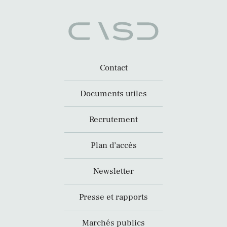
Contact
Documents utiles
Recrutement
Plan d’accès
Newsletter
Presse et rapports
Marchés publics