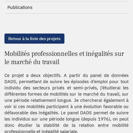
Publications
Retour à la liste des projets
Mobilités professionnelles et inégalités sur
le marché du travail
Ce projet a deux objectifs. A partir du panel de données
DADS, permettant de suivre les épisodes d’emploi pour tout
individu des secteurs privés et semi-privés, j’étudierai les
différentes formes de mobilités sur le marché du travail, sur
une période relativement longue. Je chercherai également à
voir si ces mobilités participent à une évolution favorable ou
défavorable des inégalités. Le panel DADS permet de suivre
les individus sur une période longue (depuis 1976), on peut
donc étudier la stabilité de la relation entre mobilité
professionnelle et inégalité salariale.