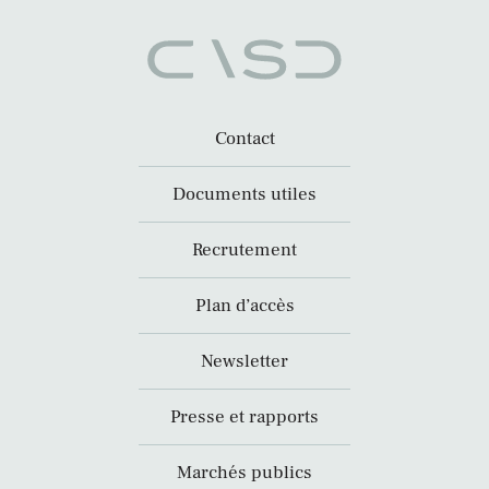
Contact
Documents utiles
Recrutement
Plan d’accès
Newsletter
Presse et rapports
Marchés publics