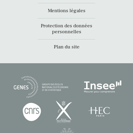
Mentions légales
Protection des données
personnelles
Plan du site