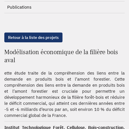
Publications
Retour à la liste des projets
Modélisation économique de la filière bois
aval
ette étude traite de la compréhension des liens entre la
demande en produits bois et l’amont forestier. Cette
compréhension des liens entre la demande en produits bois
et l’amont forestier est cruciale pour permettre un
développement harmonieux de la filière forêt-bois et réduire
le déficit commercial, qui atteint ces dernières années entre
-5 et -6 milliards d’euros par an, soit environ 10 % du déficit
commercial global de la France.
Institut Technologique Forêt, Cellulose, Bois-construction,