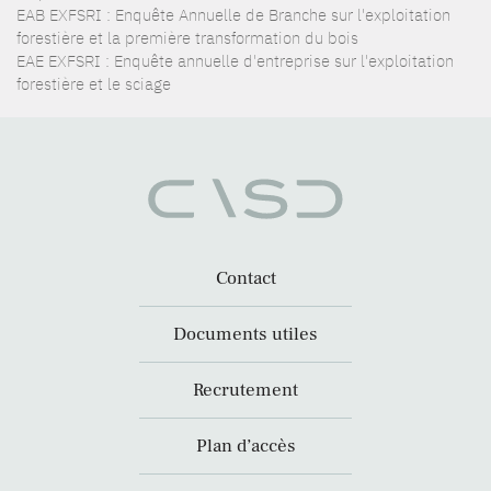
EAB EXFSRI : Enquête Annuelle de Branche sur l'exploitation
forestière et la première transformation du bois
EAE EXFSRI : Enquête annuelle d'entreprise sur l'exploitation
forestière et le sciage
Contact
Documents utiles
Recrutement
Plan d’accès