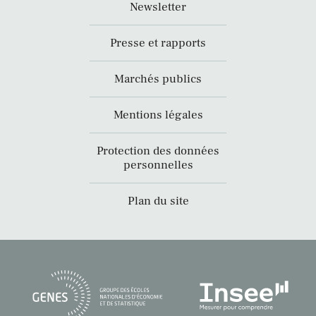
Newsletter
Presse et rapports
Marchés publics
Mentions légales
Protection des données
personnelles
Plan du site