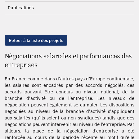
Publications
Retour à la liste des projets
Négociations salariales et performances des
entreprises
En France comme dans d’autres pays d’Europe continentale,
les salaires sont encadrés par des accords négociés, ces
accords pouvant être conclus au niveau national, de la
branche d’activité ou de l’entreprise. Les niveaux de
négociation peuvent également se cumuler. Les dispositions
négociées au niveau de la branche d’activité s’appliquent
aux salariés (qu’ils soient ou non syndiqués) tandis que des
négociations peuvent intervenir au niveau de l’entreprise. Par
ailleurs, la place de la négociation d’entreprise a été
renforcée au cours de la période récente au motif qu’elle