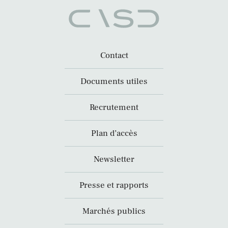
Contact
Documents utiles
Recrutement
Plan d’accès
Newsletter
Presse et rapports
Marchés publics