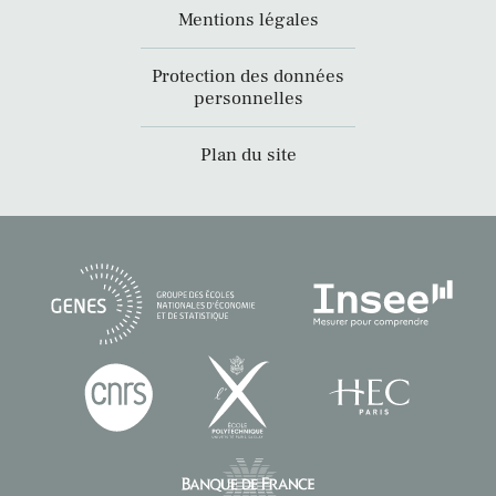
Mentions légales
Protection des données
personnelles
Plan du site