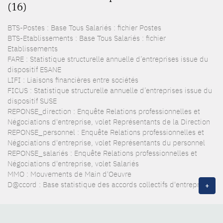
(16)
BTS-Postes : Base Tous Salariés : fichier Postes
BTS-Etablissements : Base Tous Salariés : fichier
Etablissements
FARE : Statistique structurelle annuelle d’entreprises issue du
dispositif ESANE
LIFI : Liaisons financières entre sociétés
FICUS : Statistique structurelle annuelle d’entreprises issue du
dispositif SUSE
REPONSE_direction : Enquête Relations professionnelles et
Négociations d'entreprise, volet Représentants de la Direction
REPONSE_personnel : Enquête Relations professionnelles et
Négociations d'entreprise, volet Représentants du personnel
REPONSE_salariés : Enquête Relations professionnelles et
Négociations d'entreprise, volet Salariés
MMO : Mouvements de Main d'Oeuvre
D@ccord : Base statistique des accords collectifs d'entreprise
+