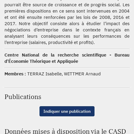
pourrait être source de croissance et de progrès social. Les
premières dispositions en ce sens sont intervenues en 2004
et ont été ensuite renforcées par les lois de 2008, 2016 et
2017. Notre objectif consiste alors à étudier l’impact des
négociations d’entreprise dans le contexte français en
analysant leurs conséquences sur les performances de
l’entreprise (salaires, productivité et profits).
Centre National de la recherche scientifique - Bureau
d’Économie Théorique et Appliquée
Membres :
TERRAZ Isabelle, WITTMER Arnaud
Publications
Indiquer une publication
Données mises à disposition via le CASD