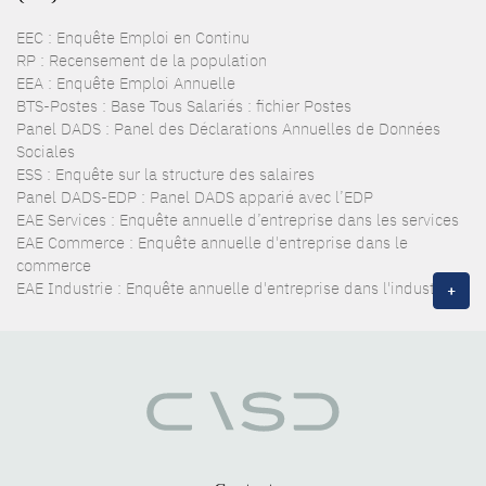
EEC : Enquête Emploi en Continu
RP : Recensement de la population
EEA : Enquête Emploi Annuelle
BTS-Postes : Base Tous Salariés : fichier Postes
Panel DADS : Panel des Déclarations Annuelles de Données
Sociales
ESS : Enquête sur la structure des salaires
Panel DADS-EDP : Panel DADS apparié avec l’EDP
EAE Services : Enquête annuelle d’entreprise dans les services
EAE Commerce : Enquête annuelle d'entreprise dans le
commerce
EAE Industrie : Enquête annuelle d'entreprise dans l'industrie
+