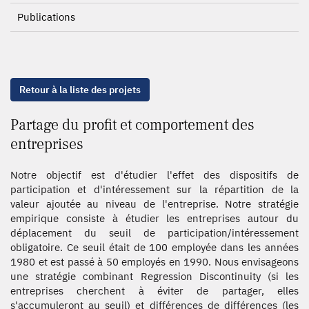
Publications
Retour à la liste des projets
Partage du profit et comportement des
entreprises
Notre objectif est d'étudier l'effet des dispositifs de
participation et d'intéressement sur la répartition de la
valeur ajoutée au niveau de l'entreprise. Notre stratégie
empirique consiste à étudier les entreprises autour du
déplacement du seuil de participation/intéressement
obligatoire. Ce seuil était de 100 employée dans les années
1980 et est passé à 50 employés en 1990. Nous envisageons
une stratégie combinant Regression Discontinuity (si les
entreprises cherchent à éviter de partager, elles
s'accumuleront au seuil) et différences de différences (les