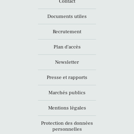
Contact
Documents utiles
Recrutement
Plan d’accès
Newsletter
Presse et rapports
Marchés publics
Mentions légales
Protection des données
personnelles