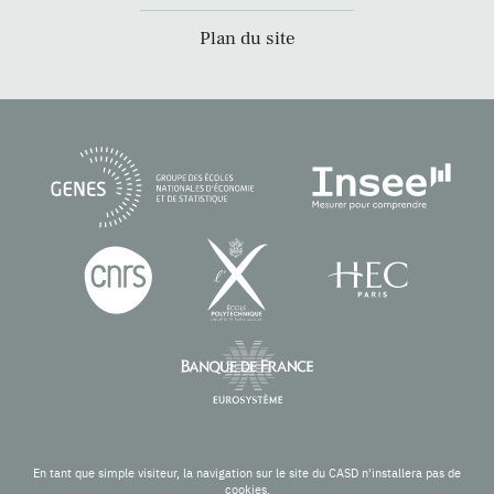
Plan du site
En tant que simple visiteur, la navigation sur le site du CASD n'installera pas de
cookies.