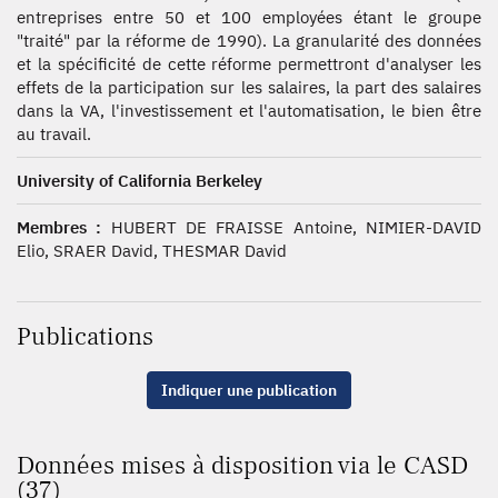
entreprises entre 50 et 100 employées étant le groupe
"traité" par la réforme de 1990). La granularité des données
et la spécificité de cette réforme permettront d'analyser les
effets de la participation sur les salaires, la part des salaires
dans la VA, l'investissement et l'automatisation, le bien être
au travail.
University of California Berkeley
Membres :
HUBERT DE FRAISSE Antoine, NIMIER-DAVID
Elio, SRAER David, THESMAR David
Publications
Indiquer une publication
Données mises à disposition via le CASD
(37)