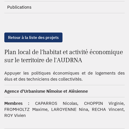
Publications
Retour à la liste des projets
Plan local de l'habitat et activité économique
sur le territoire de l'AUDRNA
Appuyer les politiques économiques et de logements des
élus et des techniciens des collectivités.
Agence d'Urbanisme Nîmoise et Alèsienne
Membres :
CAPARROS Nicolas, CHOPPIN Virginie,
FROMHOLTZ Maxime, LAROYENNE Nina, RECHA Vincent,
ROY Vivien