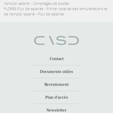
l'emploi salarié - Comptages de postes
FLORES Flux de salariés : Fichier localisé des rémunérations et
de l'emploi salarié - Flux de salariés
Contact
Documents utiles
Recrutement
Plan d’accès
Newsletter