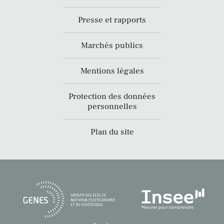
Presse et rapports
Marchés publics
Mentions légales
Protection des données
personnelles
Plan du site