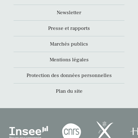
Newsletter
Presse et rapports
Marchés publics
Mentions légales
Protection des données personnelles
Plan du site