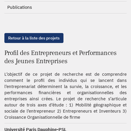
Publications
Retour à la liste des projets
Profil des Entrepreneurs et Performances
des Jeunes Entreprises
L’objectif de ce projet de recherche est de comprendre
comment le profil des individus qui se lancent dans
l’entreprenariat déterminent la survie, la croissance, et les
performances financières et organisationnelles des
entreprises ainsi crées. Le projet de recherche s’articule
autour de trois axes d’étude : 1) Mobilité géographique et
sociale de l’entrepreneur 2) Entrepreneurs et Inventeurs 3)
Croissance Organisationnelle de firme
Université Paris Dauphine-PSL