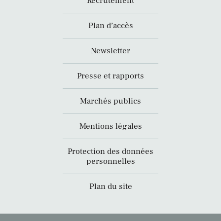
Recrutement
Plan d’accès
Newsletter
Presse et rapports
Marchés publics
Mentions légales
Protection des données
personnelles
Plan du site