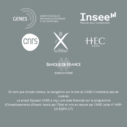
En tant que simple visiteur, la navigation sur le site du CASD n'installera pas de
cookies.
Le projet Equipex CASD a reçu une aide financée sur le programme
d’Investissements d’Avenir lancé par l’Etat et mis en oeuvre par l’ANR (aide n° ANR-
10-EQPX-17)