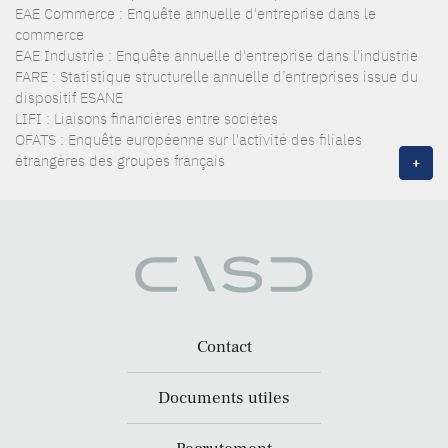
EAE Commerce : Enquête annuelle d'entreprise dans le
commerce
EAE Industrie : Enquête annuelle d'entreprise dans l'industrie
FARE : Statistique structurelle annuelle d’entreprises issue du
dispositif ESANE
LIFI : Liaisons financières entre sociétés
OFATS : Enquête européenne sur l'activité des filiales
étrangères des groupes français
+
Contact
Documents utiles