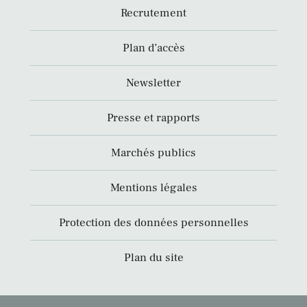
Recrutement
Plan d’accès
Newsletter
Presse et rapports
Marchés publics
Mentions légales
Protection des données personnelles
Plan du site