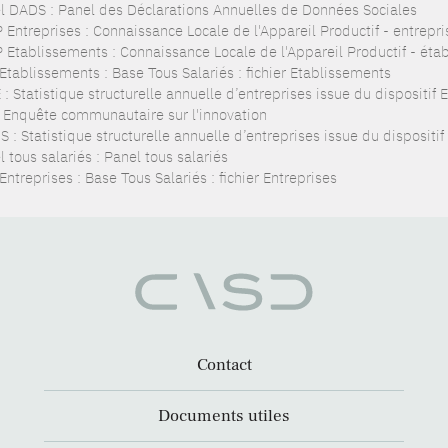
l DADS : Panel des Déclarations Annuelles de Données Sociales
 Entreprises : Connaissance Locale de l'Appareil Productif - entrepri
 Etablissements : Connaissance Locale de l'Appareil Productif - éta
Etablissements : Base Tous Salariés : fichier Etablissements
: Statistique structurelle annuelle d’entreprises issue du dispositif
: Enquête communautaire sur l'innovation
 : Statistique structurelle annuelle d’entreprises issue du dispositi
 tous salariés : Panel tous salariés
ntreprises : Base Tous Salariés : fichier Entreprises
Contact
Documents utiles