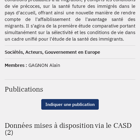
de vie précoces, sur la santé future des immigrés dans le
pays d'accueil, offrant ainsi une nouvelle manière de rendre
compte de l'affaiblissement de l'avantage santé des
migrants. Il s'agira de la première étude comparative portant
simultanément sur la sélectivité et les conditions de vie dans
un cadre unifié pour l'étude de la santé des immigrants.
Sociétés, Acteurs, Gouvernement en Europe
Membres :
GAGNON Alain
Publications
Indiquer une publication
Données mises à disposition via le CASD
(2)