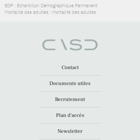
EDP : Echantillon Démographique Permanent
Mortalité des adultes : Mortalité des adultes
Contact
Documents utiles
Recrutement
Plan d’accès
Newsletter