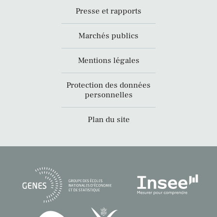
Presse et rapports
Marchés publics
Mentions légales
Protection des données
personnelles
Plan du site