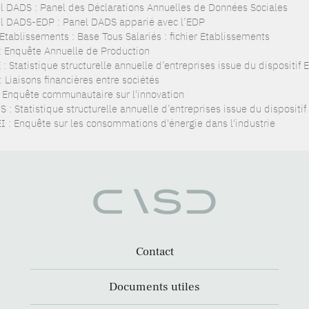
l DADS : Panel des Déclarations Annuelles de Données Sociales
l DADS-EDP : Panel DADS apparié avec l’EDP
Etablissements : Base Tous Salariés : fichier Etablissements
: Enquête Annuelle de Production
: Statistique structurelle annuelle d’entreprises issue du dispositif
: Liaisons financières entre sociétés
: Enquête communautaire sur l'innovation
 : Statistique structurelle annuelle d’entreprises issue du dispositi
I : Enquête sur les consommations d'énergie dans l'industrie
Contact
Documents utiles