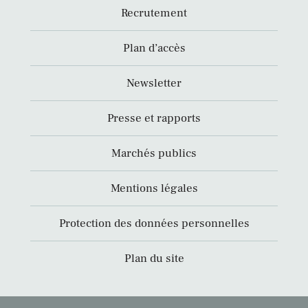
Recrutement
Plan d’accès
Newsletter
Presse et rapports
Marchés publics
Mentions légales
Protection des données personnelles
Plan du site