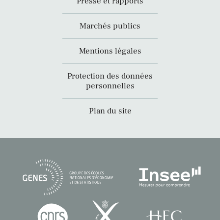
Presse et rapports
Marchés publics
Mentions légales
Protection des données
personnelles
Plan du site