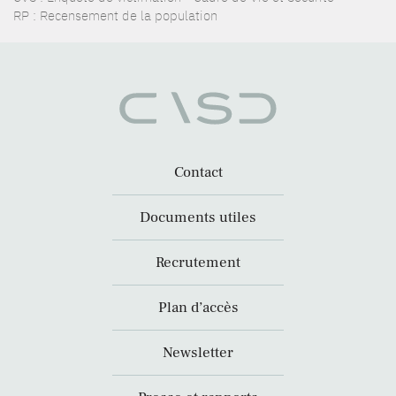
RP : Recensement de la population
Contact
Documents utiles
Recrutement
Plan d’accès
Newsletter