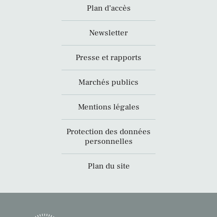
Plan d’accès
Newsletter
Presse et rapports
Marchés publics
Mentions légales
Protection des données
personnelles
Plan du site