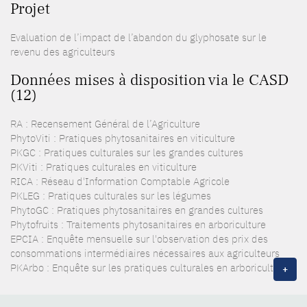
Projet
Evaluation de l’impact de l’abandon du glyphosate sur le
revenu des agriculteurs
Données mises à disposition via le CASD
(12)
RA : Recensement Général de l’Agriculture
PhytoViti : Pratiques phytosanitaires en viticulture
PKGC : Pratiques culturales sur les grandes cultures
PKViti : Pratiques culturales en viticulture
RICA : Réseau d'Information Comptable Agricole
PKLEG : Pratiques culturales sur les légumes
PhytoGC : Pratiques phytosanitaires en grandes cultures
Phytofruits : Traitements phytosanitaires en arboriculture
EPCIA : Enquête mensuelle sur l'observation des prix des
consommations intermédiaires nécessaires aux agriculteurs
PKArbo : Enquête sur les pratiques culturales en arboriculture
+