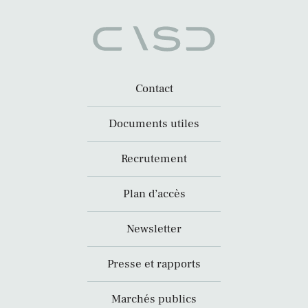
Contact
Documents utiles
Recrutement
Plan d’accès
Newsletter
Presse et rapports
Marchés publics