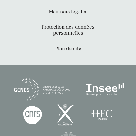
Mentions légales
Protection des données
personnelles
Plan du site