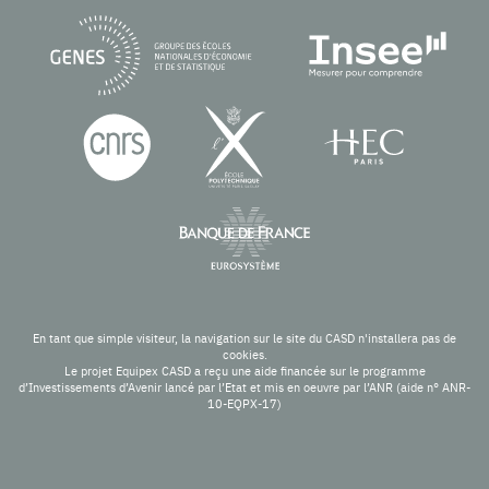
En tant que simple visiteur, la navigation sur le site du CASD n'installera pas de
cookies.
Le projet Equipex CASD a reçu une aide financée sur le programme
d’Investissements d’Avenir lancé par l’Etat et mis en oeuvre par l’ANR (aide n° ANR-
10-EQPX-17)