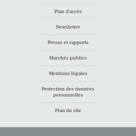
Plan d’accès
Newsletter
Presse et rapports
Marchés publics
Mentions légales
Protection des données
personnelles
Plan du site