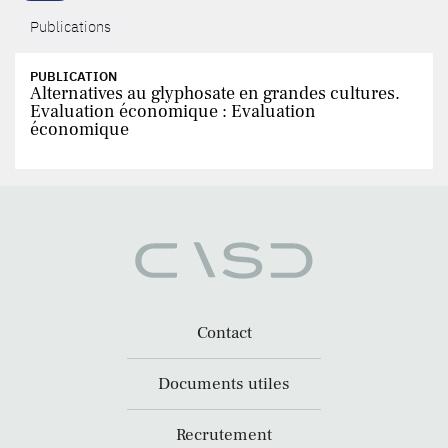
Publications
PUBLICATION
Alternatives au glyphosate en grandes cultures.
Evaluation économique : Evaluation
économique
Contact
Documents utiles
Recrutement