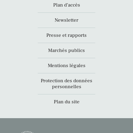
Plan d’accès
Newsletter
Presse et rapports
Marchés publics
Mentions légales
Protection des données
personnelles
Plan du site