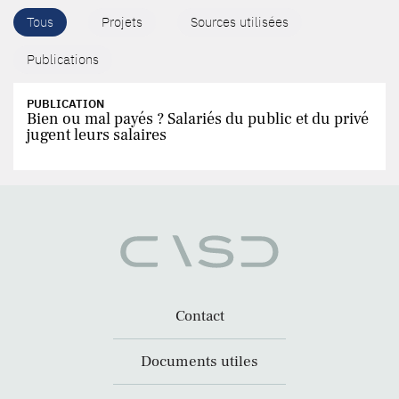
Tous
Projets
Sources utilisées
Publications
PUBLICATION
Bien ou mal payés ? Salariés du public et du privé
jugent leurs salaires
Contact
Documents utiles