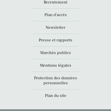
Recrutement
Plan d’accès
Newsletter
Presse et rapports
Marchés publics
Mentions légales
Protection des données
personnelles
Plan du site