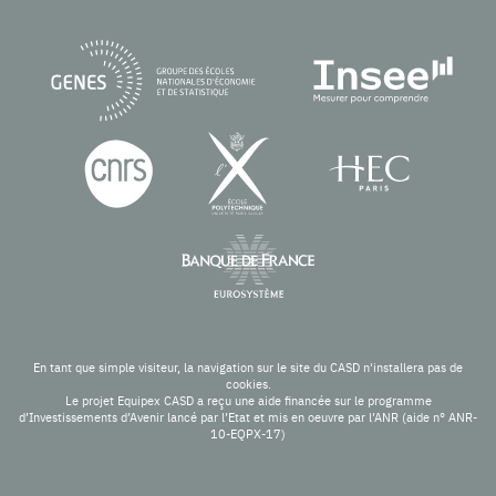
En tant que simple visiteur, la navigation sur le site du CASD n'installera pas de
cookies.
Le projet Equipex CASD a reçu une aide financée sur le programme
d’Investissements d’Avenir lancé par l’Etat et mis en oeuvre par l’ANR (aide n° ANR-
10-EQPX-17)