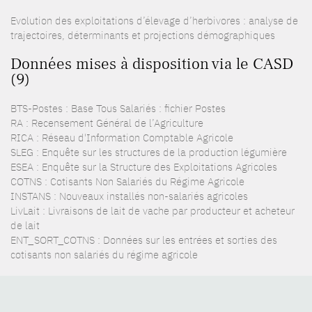
Evolution des exploitations d’élevage d’herbivores : analyse de
trajectoires, déterminants et projections démographiques
Données mises à disposition via le CASD
(9)
BTS-Postes : Base Tous Salariés : fichier Postes
RA : Recensement Général de l’Agriculture
RICA : Réseau d'Information Comptable Agricole
SLEG : Enquête sur les structures de la production légumière
ESEA : Enquête sur la Structure des Exploitations Agricoles
COTNS : Cotisants Non Salariés du Régime Agricole
INSTANS : Nouveaux installés non-salariés agricoles
LivLait : Livraisons de lait de vache par producteur et acheteur
de lait
ENT_SORT_COTNS : Données sur les entrées et sorties des
cotisants non salariés du régime agricole