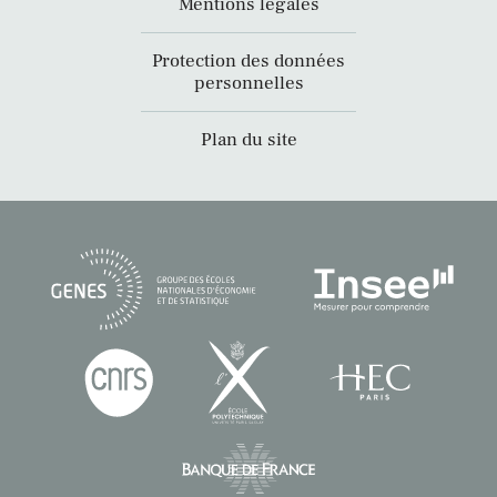
Mentions légales
Protection des données
personnelles
Plan du site