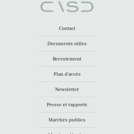
Contact
Documents utiles
Recrutement
Plan d’accès
Newsletter
Presse et rapports
Marchés publics