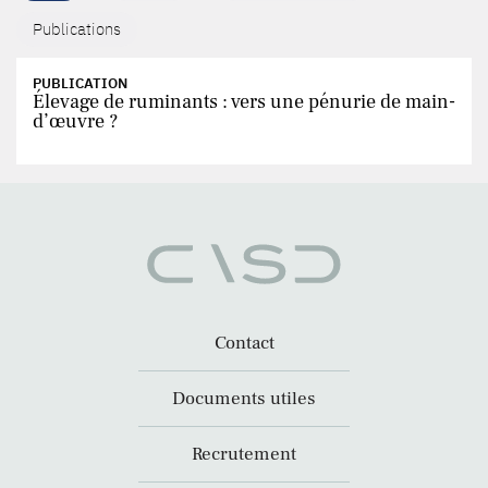
Publications
PUBLICATION
Élevage de ruminants : vers une pénurie de main-
d’œuvre ?
Contact
Documents utiles
Recrutement