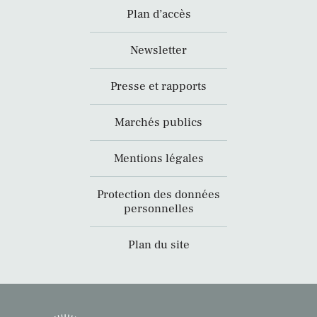
Plan d’accès
Newsletter
Presse et rapports
Marchés publics
Mentions légales
Protection des données
personnelles
Plan du site