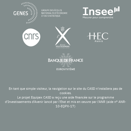
En tant que simple visiteur, la navigation sur le site du CASD n'installera pas de
cookies.
Le projet Equipex CASD a reçu une aide financée sur le programme
d’Investissements d’Avenir lancé par l’Etat et mis en oeuvre par l’ANR (aide n° ANR-
10-EQPX-17)