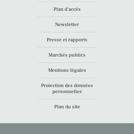
Plan d’accès
Newsletter
Presse et rapports
Marchés publics
Mentions légales
Protection des données
personnelles
Plan du site