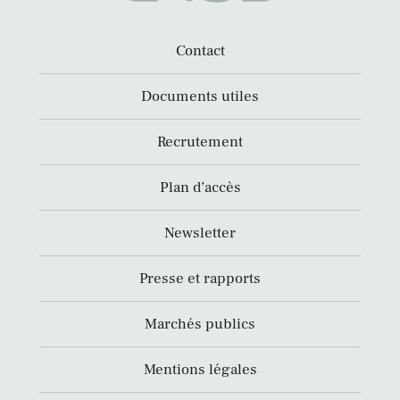
Contact
Documents utiles
Recrutement
Plan d’accès
Newsletter
Presse et rapports
Marchés publics
Mentions légales