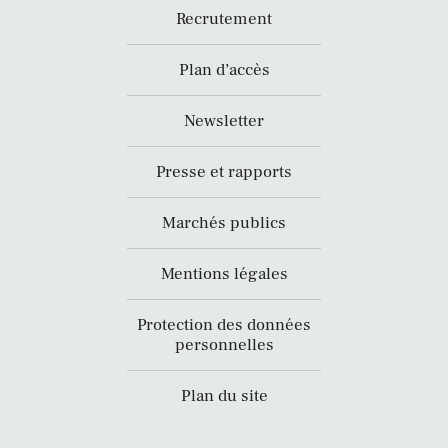
Recrutement
Plan d’accès
Newsletter
Presse et rapports
Marchés publics
Mentions légales
Protection des données
personnelles
Plan du site