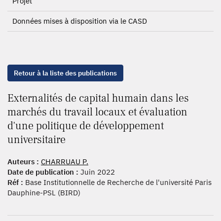
Projet
Données mises à disposition via le CASD
Retour à la liste des publications
Externalités de capital humain dans les
marchés du travail locaux et évaluation
d'une politique de développement
universitaire
Auteurs :
CHARRUAU P.
Date de publication :
Juin 2022
Réf :
Base Institutionnelle de Recherche de l'université Paris
Dauphine-PSL (BIRD)