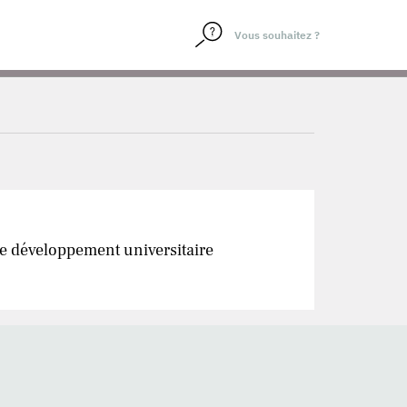
de développement universitaire