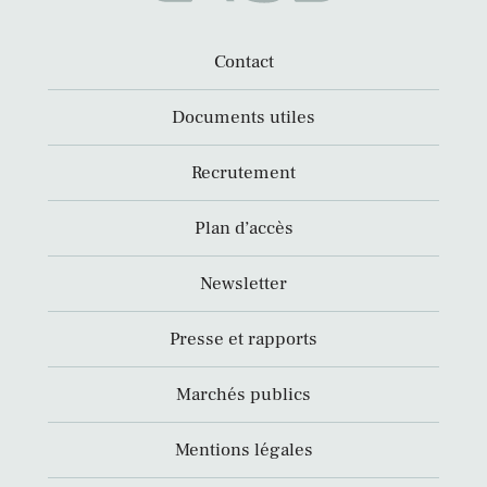
Contact
Documents utiles
Recrutement
Plan d’accès
Newsletter
Presse et rapports
Marchés publics
Mentions légales