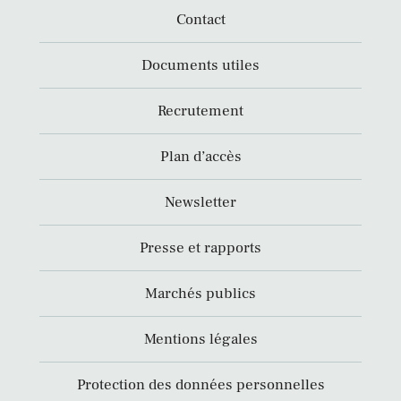
Contact
Documents utiles
Recrutement
Plan d’accès
Newsletter
Presse et rapports
Marchés publics
Mentions légales
Protection des données personnelles