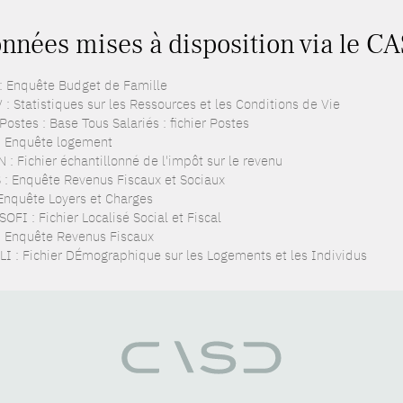
nnées mises à disposition via le C
: Enquête Budget de Famille
 : Statistiques sur les Ressources et les Conditions de Vie
ostes : Base Tous Salariés : fichier Postes
: Enquête logement
 : Fichier échantillonné de l'impôt sur le revenu
 : Enquête Revenus Fiscaux et Sociaux
 Enquête Loyers et Charges
OFI : Fichier Localisé Social et Fiscal
: Enquête Revenus Fiscaux
LI : Fichier DÉmographique sur les Logements et les Individus