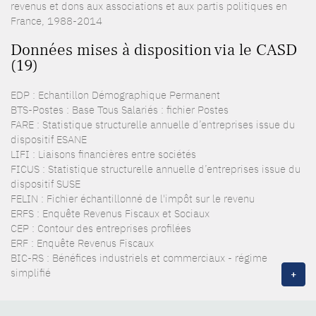
revenus et dons aux associations et aux partis politiques en
France, 1988-2014
Données mises à disposition via le CASD
(19)
EDP : Echantillon Démographique Permanent
BTS-Postes : Base Tous Salariés : fichier Postes
FARE : Statistique structurelle annuelle d’entreprises issue du
dispositif ESANE
LIFI : Liaisons financières entre sociétés
FICUS : Statistique structurelle annuelle d’entreprises issue du
dispositif SUSE
FELIN : Fichier échantillonné de l'impôt sur le revenu
ERFS : Enquête Revenus Fiscaux et Sociaux
CEP : Contour des entreprises profilées
ERF : Enquête Revenus Fiscaux
BIC-RS : Bénéfices industriels et commerciaux - régime
simplifié
+