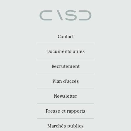
Contact
Documents utiles
Recrutement
Plan d’accès
Newsletter
Presse et rapports
Marchés publics