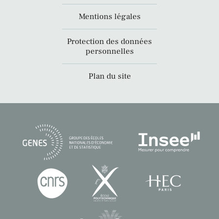
Mentions légales
Protection des données
personnelles
Plan du site