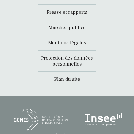
Presse et rapports
Marchés publics
Mentions légales
Protection des données
personnelles
Plan du site