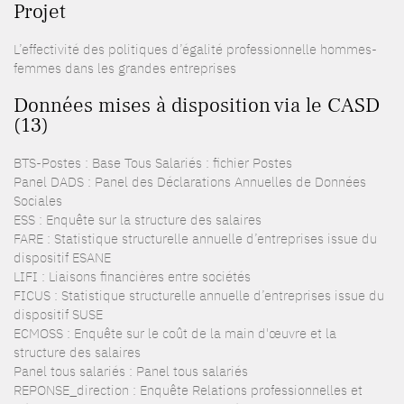
Projet
L’effectivité des politiques d’égalité professionnelle hommes-
femmes dans les grandes entreprises
Données mises à disposition via le CASD
(13)
BTS-Postes : Base Tous Salariés : fichier Postes
Panel DADS : Panel des Déclarations Annuelles de Données
Sociales
ESS : Enquête sur la structure des salaires
FARE : Statistique structurelle annuelle d’entreprises issue du
dispositif ESANE
LIFI : Liaisons financières entre sociétés
FICUS : Statistique structurelle annuelle d’entreprises issue du
dispositif SUSE
ECMOSS : Enquête sur le coût de la main d'œuvre et la
structure des salaires
Panel tous salariés : Panel tous salariés
REPONSE_direction : Enquête Relations professionnelles et