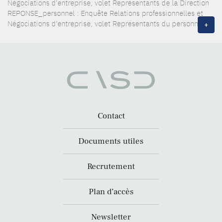
Négociations d'entreprise, volet Représentants de la Direction
REPONSE_personnel : Enquête Relations professionnelles et
Négociations d'entreprise, volet Représentants du personnel
+
Contact
Documents utiles
Recrutement
Plan d’accès
Newsletter