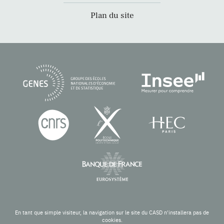
Plan du site
En tant que simple visiteur, la navigation sur le site du CASD n'installera pas de
cookies.