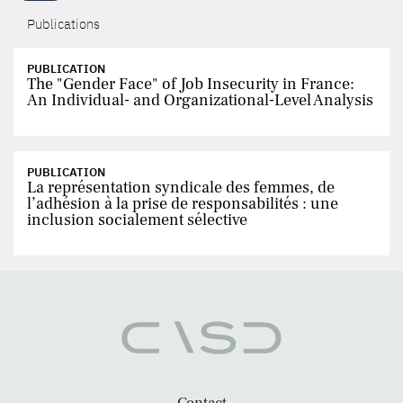
Publications
PUBLICATION
The "Gender Face" of Job Insecurity in France:
An Individual- and Organizational-Level Analysis
PUBLICATION
La représentation syndicale des femmes, de
l’adhésion à la prise de responsabilités : une
inclusion socialement sélective