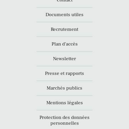
Contact
Documents utiles
Recrutement
Plan d’accès
Newsletter
Presse et rapports
Marchés publics
Mentions légales
Protection des données
personnelles