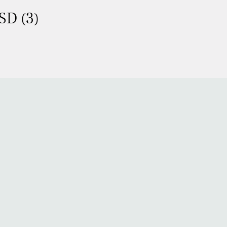
SD (3)