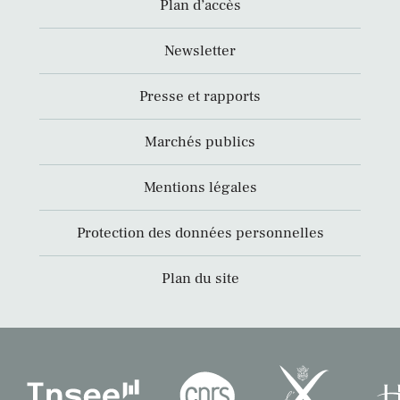
Plan d’accès
Newsletter
Presse et rapports
Marchés publics
Mentions légales
Protection des données personnelles
Plan du site