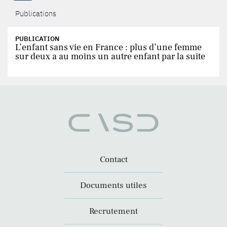
Publications
PUBLICATION
L’enfant sans vie en France : plus d’une femme
sur deux a au moins un autre enfant par la suite
Contact
Documents utiles
Recrutement