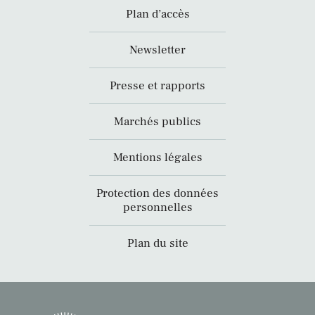
Plan d’accès
Newsletter
Presse et rapports
Marchés publics
Mentions légales
Protection des données
personnelles
Plan du site