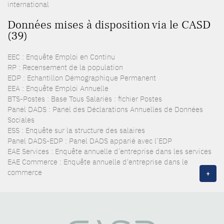
international
Données mises à disposition via le CASD
(39)
EEC : Enquête Emploi en Continu
RP : Recensement de la population
EDP : Echantillon Démographique Permanent
EEA : Enquête Emploi Annuelle
BTS-Postes : Base Tous Salariés : fichier Postes
Panel DADS : Panel des Déclarations Annuelles de Données
Sociales
ESS : Enquête sur la structure des salaires
Panel DADS-EDP : Panel DADS apparié avec l’EDP
EAE Services : Enquête annuelle d’entreprise dans les services
EAE Commerce : Enquête annuelle d'entreprise dans le
commerce
+