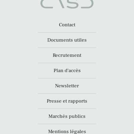
Contact
Documents utiles
Recrutement
Plan d’accès
Newsletter
Presse et rapports
Marchés publics
Mentions légales