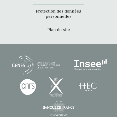
Protection des données
personnelles
Plan du site